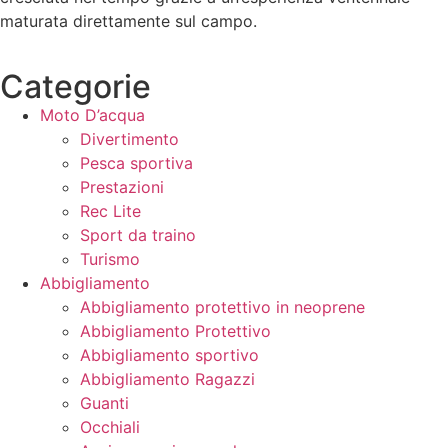
maturata direttamente sul campo.
Categorie
Moto D’acqua
Divertimento
Pesca sportiva
Prestazioni
Rec Lite
Sport da traino
Turismo
Abbigliamento
Abbigliamento protettivo in neoprene
Abbigliamento Protettivo
Abbigliamento sportivo
Abbigliamento Ragazzi
Guanti
Occhiali