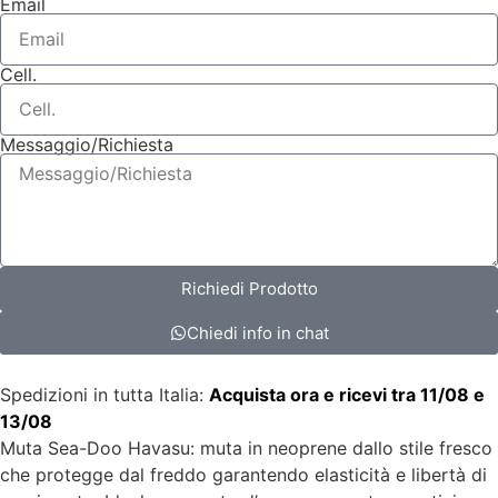
Email
Cell.
Messaggio/Richiesta
Richiedi Prodotto
Chiedi info in chat
Spedizioni in tutta Italia:
Acquista ora e ricevi tra 11/08 e
13/08
Muta Sea-Doo Havasu: muta in neoprene dallo stile fresco
che protegge dal freddo garantendo elasticità e libertà di