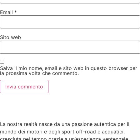
Email
*
Sito web
Salva il mio nome, email e sito web in questo browser per
la prossima volta che commento.
La nostra realtà nasce da una passione autentica per il
mondo dei motori e degli sport off-road e acquatici,
cresciuta nel tempo grazie a un’esperienza ventennale