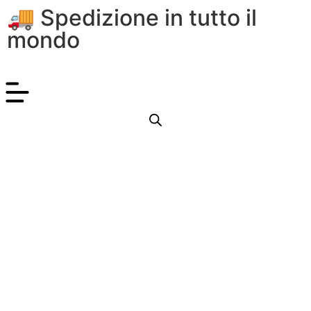
🚚 Spedizione in tutto il
mondo