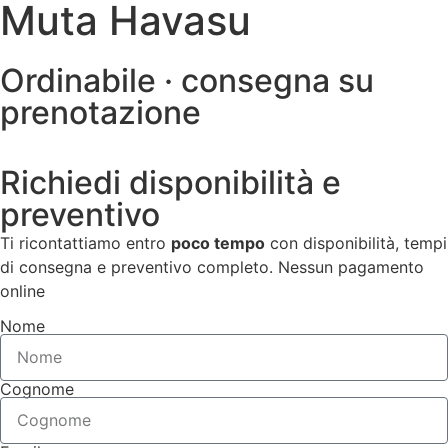
Muta Havasu
Ordinabile · consegna su
prenotazione
Richiedi disponibilità e
preventivo
Ti ricontattiamo entro
poco tempo
con disponibilità, tempi
di consegna e preventivo completo. Nessun pagamento
online
Nome
Cognome