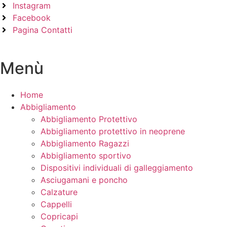
Instagram
Facebook
Pagina Contatti
Menù
Home
Abbigliamento
Abbigliamento Protettivo
Abbigliamento protettivo in neoprene
Abbigliamento Ragazzi
Abbigliamento sportivo
Dispositivi individuali di galleggiamento
Asciugamani e poncho
Calzature
Cappelli
Copricapi