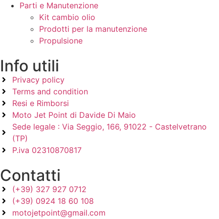
Parti e Manutenzione
Kit cambio olio
Prodotti per la manutenzione
Propulsione
Info utili
Privacy policy
Terms and condition
Resi e Rimborsi
Moto Jet Point di Davide Di Maio
Sede legale : Via Seggio, 166, 91022 - Castelvetrano
(TP)
P.iva 02310870817
Contatti
(+39) 327 927 0712
(+39) 0924 18 60 108
motojetpoint@gmail.com