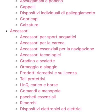
Asciugamani e poncho
Cappelli
Dispositivi individuali di galleggiamento
Copricapi
Calzature
Accessori
Accessori per sport acquatici
Accessori per la carena
Accessori essenziali per la navigazione
Accessori tecnologici
Gradino e scalette
Ormeggio e alaggio
Prodotti ricreativi e su licenza
Teli protettivi
LinQ, carico e borse
Comandi e manopole
paccheti essenziali
Rimorchi
Dispositivi elettronici ed elettrici