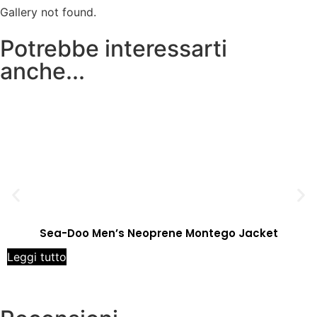
Gallery not found.
Potrebbe interessarti
anche...
Sea-Doo Men’s Neoprene Montego Jacket
Leggi tutto