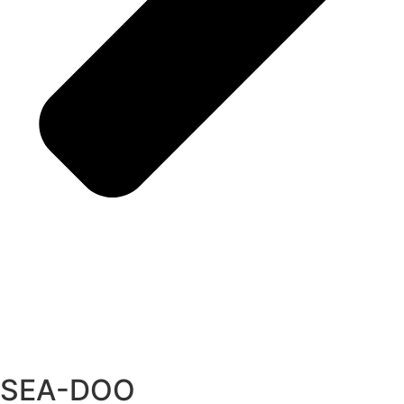
SEA-DOO