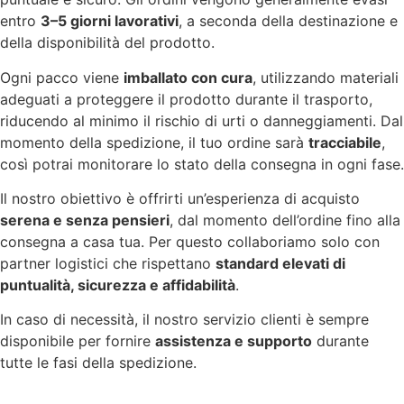
entro
3–5 giorni lavorativi
, a seconda della destinazione e
della disponibilità del prodotto.
Ogni pacco viene
imballato con cura
, utilizzando materiali
adeguati a proteggere il prodotto durante il trasporto,
riducendo al minimo il rischio di urti o danneggiamenti. Dal
momento della spedizione, il tuo ordine sarà
tracciabile
,
così potrai monitorare lo stato della consegna in ogni fase.
Il nostro obiettivo è offrirti un’esperienza di acquisto
serena e senza pensieri
, dal momento dell’ordine fino alla
consegna a casa tua. Per questo collaboriamo solo con
partner logistici che rispettano
standard elevati di
puntualità, sicurezza e affidabilità
.
In caso di necessità, il nostro servizio clienti è sempre
disponibile per fornire
assistenza e supporto
durante
tutte le fasi della spedizione.