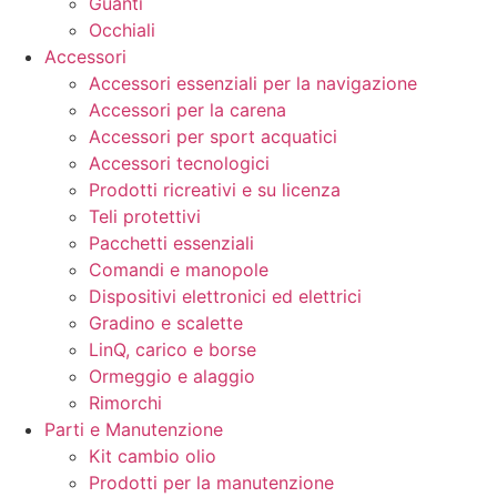
Guanti
Occhiali
Accessori
Accessori essenziali per la navigazione
Accessori per la carena
Accessori per sport acquatici
Accessori tecnologici
Prodotti ricreativi e su licenza
Teli protettivi
Pacchetti essenziali
Comandi e manopole
Dispositivi elettronici ed elettrici
Gradino e scalette
LinQ, carico e borse
Ormeggio e alaggio
Rimorchi
Parti e Manutenzione
Kit cambio olio
Prodotti per la manutenzione