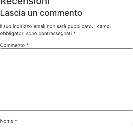
Recensioni
Lascia un commento
Il tuo indirizzo email non sarà pubblicato.
I campi
obbligatori sono contrassegnati
*
Commento
*
Nome
*