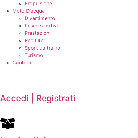
Propulsione
Moto D’acqua
Divertimento
Pesca sportiva
Prestazioni
Rec Lite
Sport da traino
Turismo
Contatti
Accedi | Registrati