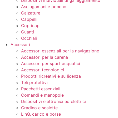
Dispositivi individuali di galleggiamento
Asciugamani e poncho
Calzature
Cappelli
Copricapi
Guanti
Occhiali
Accessori
Accessori essenziali per la navigazione
Accessori per la carena
Accessori per sport acquatici
Accessori tecnologici
Prodotti ricreativi e su licenza
Teli protettivi
Pacchetti essenziali
Comandi e manopole
Dispositivi elettronici ed elettrici
Gradino e scalette
LinQ, carico e borse