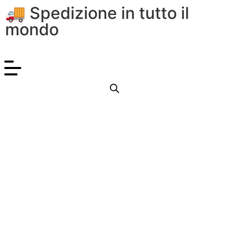
🚚 Spedizione in tutto il
mondo