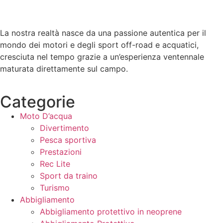
La nostra realtà nasce da una passione autentica per il
mondo dei motori e degli sport off-road e acquatici,
cresciuta nel tempo grazie a un’esperienza ventennale
maturata direttamente sul campo.
Categorie
Moto D’acqua
Divertimento
Pesca sportiva
Prestazioni
Rec Lite
Sport da traino
Turismo
Abbigliamento
Abbigliamento protettivo in neoprene