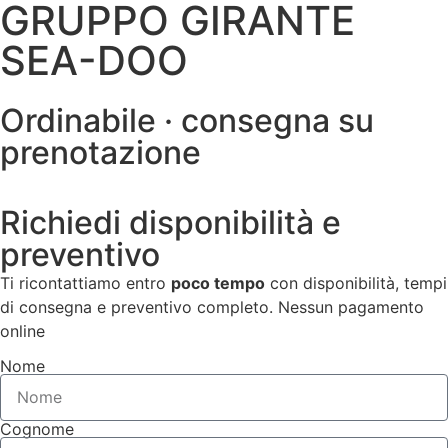
GRUPPO GIRANTE
SEA-DOO
Ordinabile · consegna su
prenotazione
Richiedi disponibilità e
preventivo
Ti ricontattiamo entro
poco tempo
con disponibilità, tempi
di consegna e preventivo completo. Nessun pagamento
online
Nome
Cognome