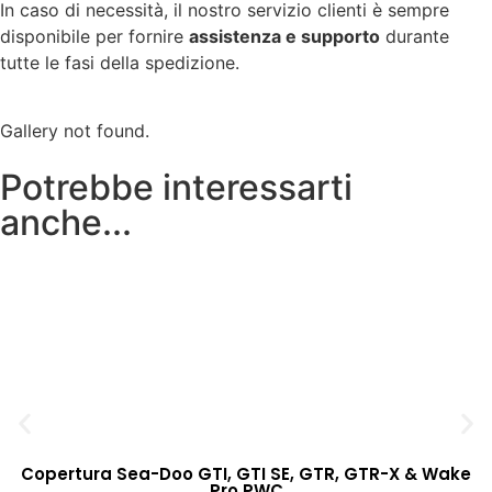
In caso di necessità, il nostro servizio clienti è sempre
disponibile per fornire
assistenza e supporto
durante
tutte le fasi della spedizione.
Gallery not found.
Potrebbe interessarti
anche...
Copertura Sea-Doo GTI, GTI SE, GTR, GTR-X & Wake
Pro PWC