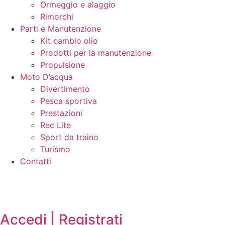
Ormeggio e alaggio
Rimorchi
Parti e Manutenzione
Kit cambio olio
Prodotti per la manutenzione
Propulsione
Moto D’acqua
Divertimento
Pesca sportiva
Prestazioni
Rec Lite
Sport da traino
Turismo
Contatti
Accedi | Registrati