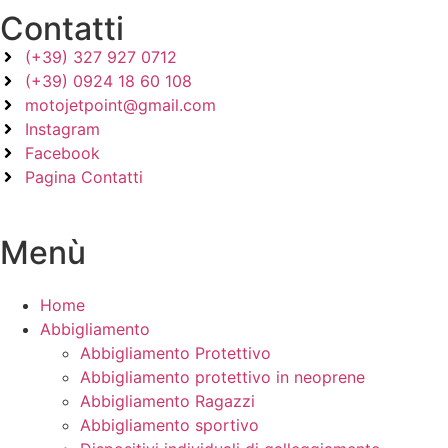
Contatti
(+39) 327 927 0712
(+39) 0924 18 60 108
motojetpoint@gmail.com
Instagram
Facebook
Pagina Contatti
Menù
Home
Abbigliamento
Abbigliamento Protettivo
Abbigliamento protettivo in neoprene
Abbigliamento Ragazzi
Abbigliamento sportivo