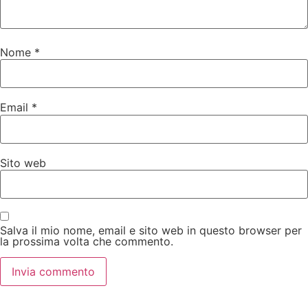
Nome
*
Email
*
Sito web
Salva il mio nome, email e sito web in questo browser per
la prossima volta che commento.