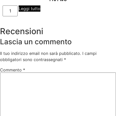
Leggi tutto
Recensioni
Lascia un commento
Il tuo indirizzo email non sarà pubblicato.
I campi
obbligatori sono contrassegnati
*
Commento
*