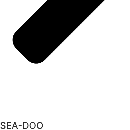
SEA-DOO