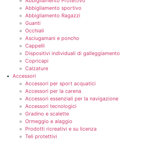
Abbigliamento Protettivo
Abbigliamento sportivo
Abbigliamento Ragazzi
Guanti
Occhiali
Asciugamani e poncho
Cappelli
Dispositivi individuali di galleggiamento
Copricapi
Calzature
Accessori
Accessori per sport acquatici
Accessori per la carena
Accessori essenziali per la navigazione
Accessori tecnologici
Gradino e scalette
Ormeggio e alaggio
Prodotti ricreativi e su licenza
Teli protettivi