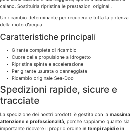
calano. Sostituirla ripristina le prestazioni originali.
Un ricambio determinante per recuperare tutta la potenza
della moto d’acqua.
Caratteristiche principali
Girante completa di ricambio
Cuore della propulsione a idrogetto
Ripristina spinta e accelerazione
Per girante usurata o danneggiata
Ricambio originale Sea-Doo
Spedizioni rapide, sicure e
tracciate
La spedizione dei nostri prodotti è gestita con la
massima
attenzione e professionalità
, perché sappiamo quanto sia
importante ricevere il proprio ordine
in tempi rapidi e in