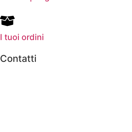
I tuoi ordini
Contatti