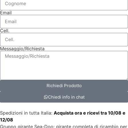
Email
Cell.
Messaggio/Richiesta
Richiedi Prodotto
Chiedi info in chat
Spedizioni in tutta Italia:
Acquista ora e ricevi tra 10/08 e
12/08
Gruppo girante Sea-Doo: girante completa di ricambio per