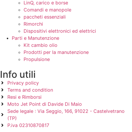
LinQ, carico e borse
Comandi e manopole
paccheti essenziali
Rimorchi
Dispositivi elettronici ed elettrici
Parti e Manutenzione
Kit cambio olio
Prodotti per la manutenzione
Propulsione
Info utili
Privacy policy
Terms and condition
Resi e Rimborsi
Moto Jet Point di Davide Di Maio
Sede legale : Via Seggio, 166, 91022 - Castelvetrano
(TP)
P.iva 02310870817