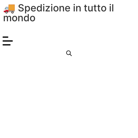
🚚 Spedizione in tutto il
mondo