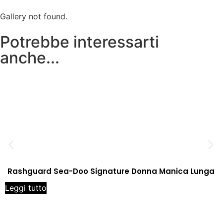
Gallery not found.
Potrebbe interessarti
anche...
Rashguard Sea-Doo Signature Donna Manica Lunga
Leggi tutto