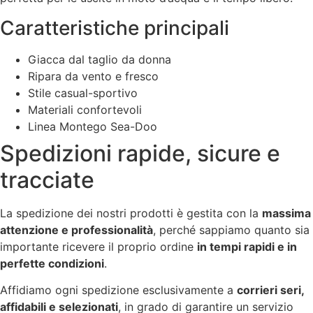
Caratteristiche principali
Giacca dal taglio da donna
Ripara da vento e fresco
Stile casual-sportivo
Materiali confortevoli
Linea Montego Sea-Doo
Spedizioni rapide, sicure e
tracciate
La spedizione dei nostri prodotti è gestita con la
massima
attenzione e professionalità
, perché sappiamo quanto sia
importante ricevere il proprio ordine
in tempi rapidi e in
perfette condizioni
.
Affidiamo ogni spedizione esclusivamente a
corrieri seri,
affidabili e selezionati
, in grado di garantire un servizio