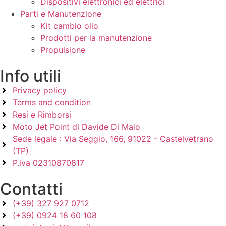
Dispositivi elettronici ed elettrici
Parti e Manutenzione
Kit cambio olio
Prodotti per la manutenzione
Propulsione
Info utili
Privacy policy
Terms and condition
Resi e Rimborsi
Moto Jet Point di Davide Di Maio
Sede legale : Via Seggio, 166, 91022 - Castelvetrano
(TP)
P.iva 02310870817
Contatti
(+39) 327 927 0712
(+39) 0924 18 60 108