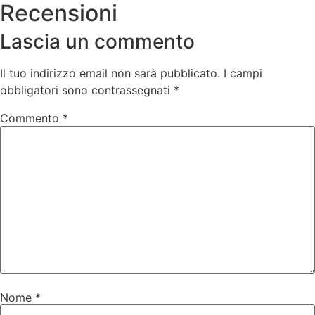
Recensioni
Lascia un commento
Il tuo indirizzo email non sarà pubblicato.
I campi
obbligatori sono contrassegnati
*
Commento
*
Nome
*