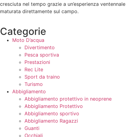
cresciuta nel tempo grazie a un’esperienza ventennale
maturata direttamente sul campo.
Categorie
Moto D’acqua
Divertimento
Pesca sportiva
Prestazioni
Rec Lite
Sport da traino
Turismo
Abbigliamento
Abbigliamento protettivo in neoprene
Abbigliamento Protettivo
Abbigliamento sportivo
Abbigliamento Ragazzi
Guanti
Occhiali