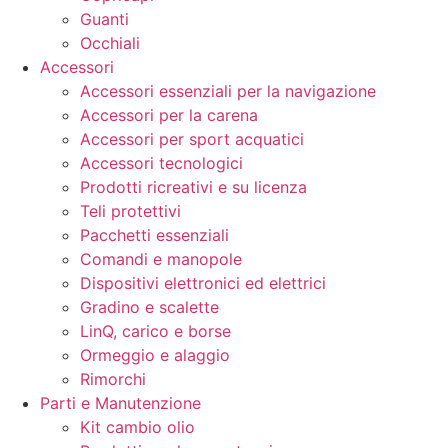
Guanti
Occhiali
Accessori
Accessori essenziali per la navigazione
Accessori per la carena
Accessori per sport acquatici
Accessori tecnologici
Prodotti ricreativi e su licenza
Teli protettivi
Pacchetti essenziali
Comandi e manopole
Dispositivi elettronici ed elettrici
Gradino e scalette
LinQ, carico e borse
Ormeggio e alaggio
Rimorchi
Parti e Manutenzione
Kit cambio olio