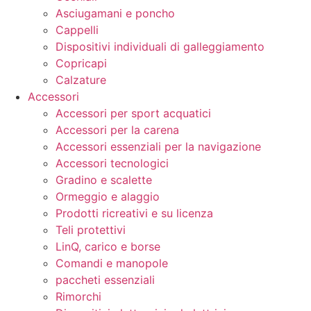
Asciugamani e poncho
Cappelli
Dispositivi individuali di galleggiamento
Copricapi
Calzature
Accessori
Accessori per sport acquatici
Accessori per la carena
Accessori essenziali per la navigazione
Accessori tecnologici
Gradino e scalette
Ormeggio e alaggio
Prodotti ricreativi e su licenza
Teli protettivi
LinQ, carico e borse
Comandi e manopole
paccheti essenziali
Rimorchi