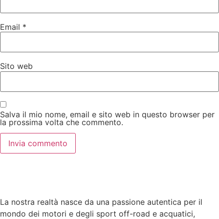
Email
*
Sito web
Salva il mio nome, email e sito web in questo browser per
la prossima volta che commento.
La nostra realtà nasce da una passione autentica per il
mondo dei motori e degli sport off-road e acquatici,