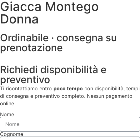
Giacca Montego
Donna
Ordinabile · consegna su
prenotazione
Richiedi disponibilità e
preventivo
Ti ricontattiamo entro
poco tempo
con disponibilità, tempi
di consegna e preventivo completo. Nessun pagamento
online
Nome
Cognome