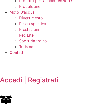
Prodotti per la manutenzione
Propulsione
Moto D’acqua
Divertimento
Pesca sportiva
Prestazioni
Rec Lite
Sport da traino
Turismo
Contatti
Accedi | Registrati