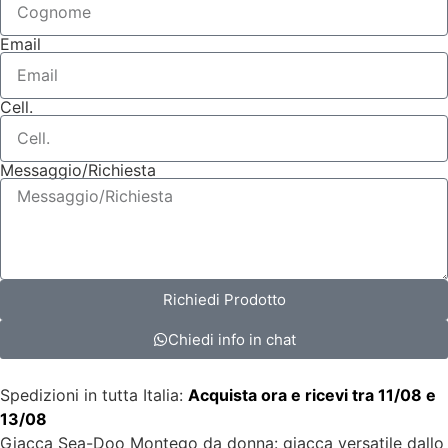
Email
Cell.
Messaggio/Richiesta
Richiedi Prodotto
Chiedi info in chat
Spedizioni in tutta Italia:
Acquista ora e ricevi tra 11/08 e
13/08
Giacca Sea-Doo Montego da donna: giacca versatile dallo