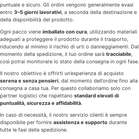
puntuale e sicuro. Gli ordini vengono generalmente evasi
entro
3–5 giorni lavorativi
, a seconda della destinazione e
della disponibilità del prodotto.
Ogni pacco viene
imballato con cura
, utilizzando materiali
adeguati a proteggere il prodotto durante il trasporto,
riducendo al minimo il rischio di urti o danneggiamenti. Dal
momento della spedizione, il tuo ordine sarà
tracciabile
,
così potrai monitorare lo stato della consegna in ogni fase.
Il nostro obiettivo è offrirti un’esperienza di acquisto
serena e senza pensieri
, dal momento dell’ordine fino alla
consegna a casa tua. Per questo collaboriamo solo con
partner logistici che rispettano
standard elevati di
puntualità, sicurezza e affidabilità
.
In caso di necessità, il nostro servizio clienti è sempre
disponibile per fornire
assistenza e supporto
durante
tutte le fasi della spedizione.