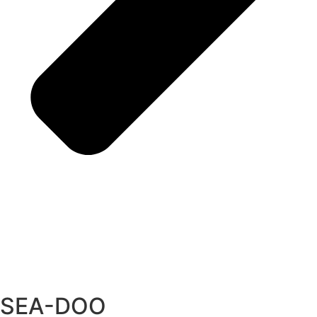
SEA-DOO